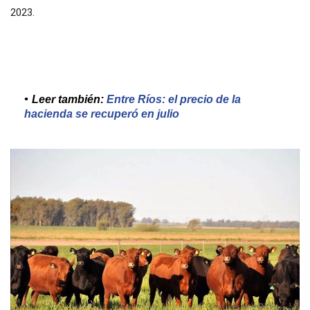
2023.
Leer también:
Entre Ríos: el precio de la
hacienda se recuperó en julio