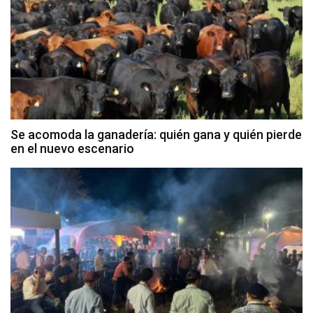
Se acomoda la ganadería: quién gana y quién pierde
en el nuevo escenario