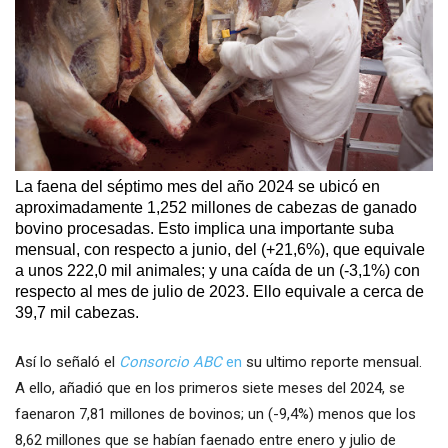
La faena del séptimo mes del año 2024 se ubicó en
aproximadamente 1,252 millones de cabezas de ganado
bovino procesadas. Esto implica una importante suba
mensual, con respecto a junio, del (+21,6%), que equivale
a unos 222,0 mil animales; y una caída de un (-3,1%) con
respecto al mes de julio de 2023. Ello equivale a cerca de
39,7 mil cabezas.
Así lo señaló el
Consorcio ABC
en
su ultimo reporte mensual.
A ello, añadió que en los primeros siete meses del 2024, se
faenaron 7,81 millones de bovinos; un (-9,4%) menos que los
8,62 millones que se habían faenado entre enero y julio de