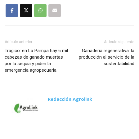
Artículo anterior
Artículo siguiente
Trágico: en La Pampa hay 6 mil
Ganadería regenerativa: la
cabezas de ganado muertas
producción al servicio de la
por la sequía y piden la
sustentabilidad
emergencia agropecuaria
Redacción Agrolink