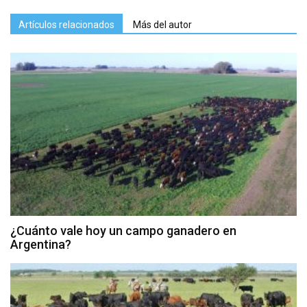
Artículos relacionados
Más del autor
¿Cuánto vale hoy un campo ganadero en
Argentina?