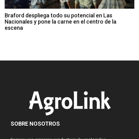
Braford despliega todo su potencial en Las
Nacionales y pone la carne en el centro de la
escena
SOBRE NOSOTROS