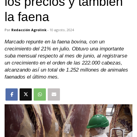
los precios y también
la faena
Por
Redacción Agrolink
-
10 agosto, 2024
Marcado repunte en la faena bovina, con un
crecimiento del 21% en julio. Obtuvo una importante
suba mensual respecto al mes de junio, al registrarse
un crecimiento en el orden de las 222.000 cabezas,
alcanzando así un total de 1.252 millones de animales
faenados el último mes.