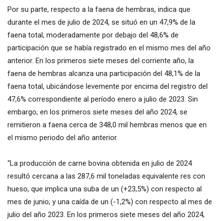
Por su parte, respecto a la faena de hembras, indica que
durante el mes de julio de 2024, se situó en un 47,9% de la
faena total, moderadamente por debajo del 48,6% de
participación que se había registrado en el mismo mes del año
anterior. En los primeros siete meses del corriente año, la
faena de hembras alcanza una participación del 48,1% de la
faena total, ubicándose levemente por encima del registro del
47,6% correspondiente al período enero a julio de 2023. Sin
embargo, en los primeros siete meses del año 2024, se
remitieron a faena cerca de 348,0 mil hembras menos que en
el mismo periodo del año anterior.
“La producción de carne bovina obtenida en julio de 2024
resultó cercana a las 287,6 mil toneladas equivalente res con
hueso, que implica una suba de un (+23,5%) con respecto al
mes de junio; y una caída de un (-1,2%) con respecto al mes de
julio del año 2023. En los primeros siete meses del año 2024,