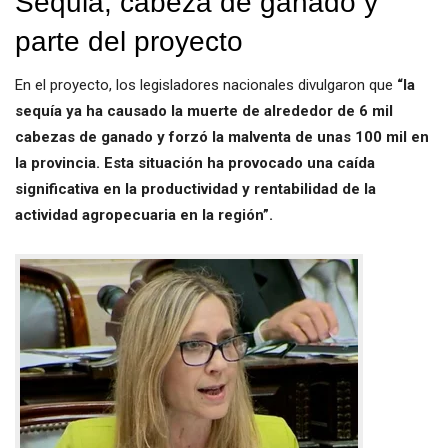
Sequiá, cabeza de ganado y
parte del proyecto
En el proyecto, los legisladores nacionales divulgaron que
“la
sequía ya ha causado la muerte de alrededor de 6 mil
cabezas de ganado y forzó la malventa de unas 100 mil en
la provincia. Esta situación ha provocado una caída
significativa en la productividad y rentabilidad de la
actividad agropecuaria en la región”.