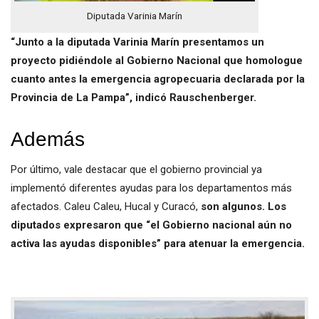
Diputada Varinia Marín
“Junto a la diputada Varinia Marín presentamos un
proyecto pidiéndole al Gobierno Nacional que homologue
cuanto antes la emergencia agropecuaria declarada por la
Provincia de La Pampa”, indicó Rauschenberger.
Además
Por último, vale destacar que el gobierno provincial ya
implementó diferentes ayudas para los departamentos más
afectados. Caleu Caleu, Hucal y Curacó,
son algunos. Los
diputados expresaron que “el Gobierno nacional aún no
activa las ayudas disponibles” para atenuar la emergencia.