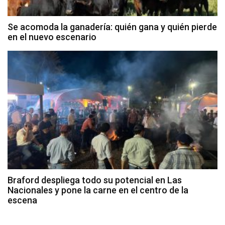
Se acomoda la ganadería: quién gana y quién pierde
en el nuevo escenario
Braford despliega todo su potencial en Las
Nacionales y pone la carne en el centro de la
escena