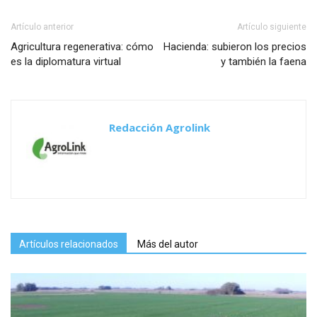
Artículo anterior
Artículo siguiente
Agricultura regenerativa: cómo
Hacienda: subieron los precios
es la diplomatura virtual
y también la faena
Redacción Agrolink
Artículos relacionados
Más del autor