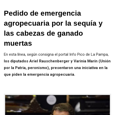
Pedido de emergencia
agropecuaria por la sequía y
las cabezas de ganado
muertas
En esta línea, según consigna el portal Info Pico de La Pampa,
los diputados Ariel Rauschenberger y Varinia Marín (Unión
por la Patria, peronismo), presentaron una iniciativa en la
que piden la emergencia agropecuaria.