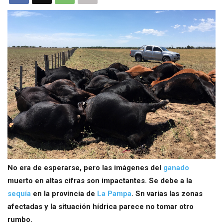
No era de esperarse, pero las imágenes del
ganado
muerto en altas cifras son impactantes. Se debe a la
sequía
en la provincia de
La Pampa
. Sn varias las zonas
afectadas y la situación hídrica parece no tomar otro
rumbo.