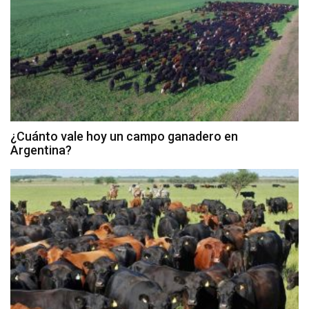
¿Cuánto vale hoy un campo ganadero en
Argentina?