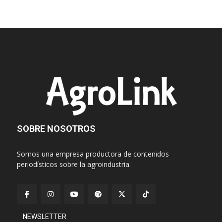
SOBRE NOSOTROS
Somos una empresa productora de contenidos
periodísticos sobre la agroindustria.
NEWSLETTER