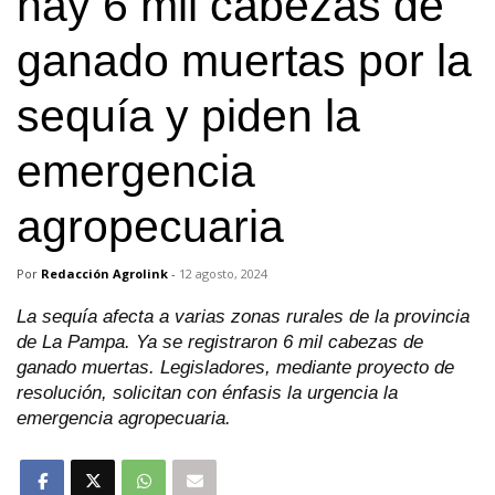
hay 6 mil cabezas de
ganado muertas por la
sequía y piden la
emergencia
agropecuaria
Por
Redacción Agrolink
-
12 agosto, 2024
La sequía afecta a varias zonas rurales de la provincia
de La Pampa. Ya se registraron 6 mil cabezas de
ganado muertas. Legisladores, mediante proyecto de
resolución, solicitan con énfasis la urgencia la
emergencia agropecuaria.