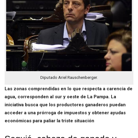
Diputado Ariel Rauschenberger.
Las zonas comprendidas en lo que respecta a carencia de
agua, corresponden al sur y oeste de La Pampa. La
iniciativa busca que los productores ganaderos puedan
acceder a una prórroga de impuestos y obtener ayudas
económicas para paliar la triste situación