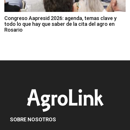
Congreso Aapresid 2026: agenda, temas clave y
todo lo que hay que saber de la cita del agro en
Rosario
SOBRE NOSOTROS