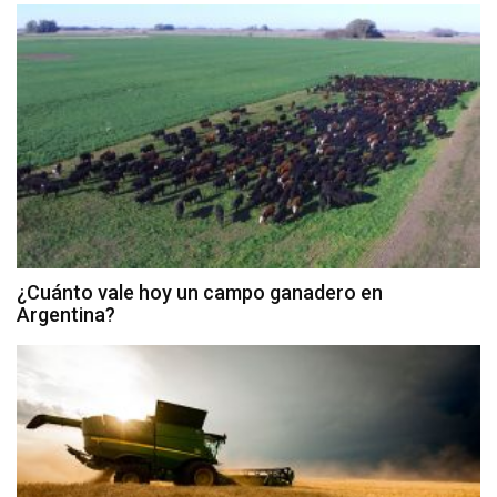
¿Cuánto vale hoy un campo ganadero en
Argentina?