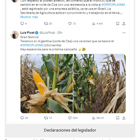
Declaraciones del legislador