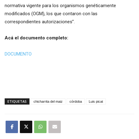
normativa vigente para los organismos genéticamente
modificados (OGM), los que contaron con las
correspondientes autorizaciones”.
Acá el documento completo:
DOCUMENTO
ETIQUETAS
chicharrita del maiz
córdoba
Luis picat