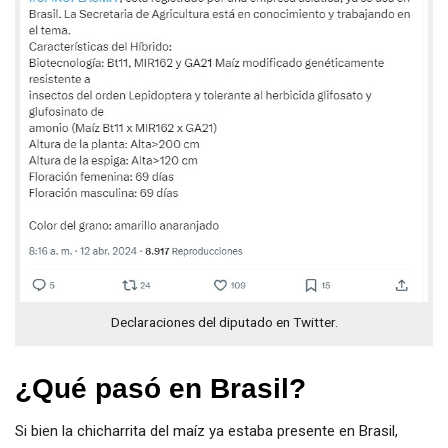
Declaraciones del diputado en Twitter.
¿Qué pasó en Brasil?
Si bien la chicharrita del maíz ya estaba presente en Brasil,