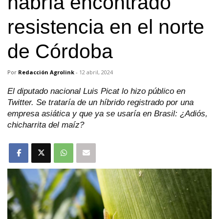
habría encontrado
resistencia en el norte
de Córdoba
Por
Redacción Agrolink
-
12 abril, 2024
El diputado nacional Luis Picat lo hizo público en
Twitter. Se trataría de un híbrido registrado por una
empresa asiática y que ya se usaría en Brasil: ¿Adiós,
chicharrita del maíz?