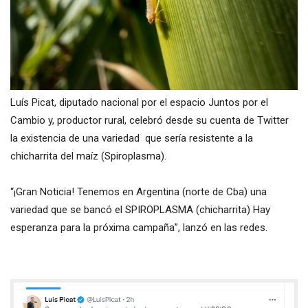
Luís Picat, diputado nacional por el espacio Juntos por el
Cambio y, productor rural, celebró desde su cuenta de Twitter
la existencia de una variedad que sería resistente a la
chicharrita del maíz (Spiroplasma).
“¡Gran Noticia! Tenemos en Argentina (norte de Cba) una
variedad que se bancó el SPIROPLASMA (chicharrita) Hay
esperanza para la próxima campaña”, lanzó en las redes.