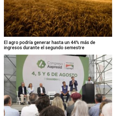
El agro podría generar hasta un 44% más de
ingresos durante el segundo semestre