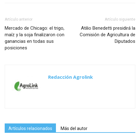
Artículo anterior
Artículo siguiente
Mercado de Chicago: el trigo,
Atilio Benedetti presidirá la
maíz y la soja finalizaron con
Comisión de Agricultura de
ganancias en todas sus
Diputados
posiciones
Redacción Agrolink
Artículos relacionados
Más del autor