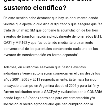
sustento científico?
En este sentido cabe destacar que hay un documento dando
vueltas que apoya lo que dice el diputado y que asegura que “se
trata de un maíz GM que contiene la acumulación de los tres
eventos de transformación individualmente denominados Bt11,
GA21 y MIR162 y que fue obtenido mediante cruzamiento
convencional de los parentales conteniendo cada uno de los
eventos de transformación en forma separada”.
Además, en el informe aseveran que: “estos eventos
individuales tienen autorización comercial en el país desde los
años 2001, 2005 y 2011 respectivamente. Este maíz ha sido
ensayado a campo en Argentina desde el 2006 y para tal fin y
fueron solicitados ante la SAGPyA y evaluados por la CONABIA
dando lugar a 8 (ocho) permisos para experimentación y/o
liberación al medio agropecuario que han cumplido con la