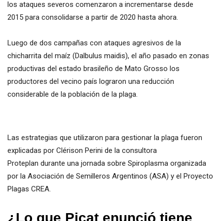
los ataques severos comenzaron a incrementarse desde
2015 para consolidarse a partir de 2020 hasta ahora.
Luego de dos campañas con ataques agresivos de la
chicharrita del maíz (Dalbulus maidis), el año pasado en zonas
productivas del estado brasileño de Mato Grosso los
productores del vecino país lograron una reducción
considerable de la población de la plaga.
Las estrategias que utilizaron para gestionar la plaga fueron
explicadas por Clérison Perini de la consultora
Proteplan durante una jornada sobre Spiroplasma organizada
por la Asociación de Semilleros Argentinos (ASA) y el Proyecto
Plagas CREA.
¿Lo que Picat enunció tiene