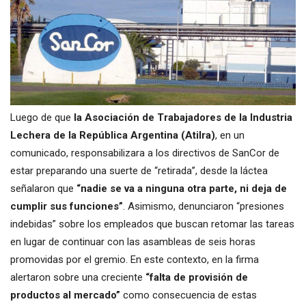
Luego de que
la Asociación de Trabajadores de la Industria
Lechera de la República Argentina (Atilra)
, en un
comunicado, responsabilizara a los directivos de SanCor de
estar preparando una suerte de “retirada”, desde la láctea
señalaron que
“nadie se va a ninguna otra parte, ni deja de
cumplir sus funciones”
. Asimismo, denunciaron “presiones
indebidas” sobre los empleados que buscan retomar las tareas
en lugar de continuar con las asambleas de seis horas
promovidas por el gremio. En este contexto, en la firma
alertaron sobre una creciente
“falta de provisión de
productos al mercado”
como consecuencia de estas