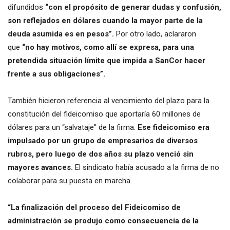
difundidos
“con el propósito de generar dudas y confusión,
son reflejados en dólares cuando la mayor parte de la
deuda asumida es en pesos”.
Por otro lado, aclararon
que
“no hay motivos, como allí se expresa, para una
pretendida situación límite que impida a SanCor hacer
frente a sus obligaciones”.
También hicieron referencia al vencimiento del plazo para la
constitución del fideicomiso que aportaría 60 millones de
dólares para un “salvataje” de la firma.
Ese fideicomiso era
impulsado por un grupo de empresarios de diversos
rubros, pero luego de dos años su plazo venció sin
mayores avances.
El sindicato había acusado a la firma de no
colaborar para su puesta en marcha.
“La finalización del proceso del Fideicomiso de
administración se produjo como consecuencia de la