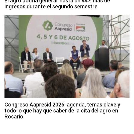
El agro podría generar hasta un 44% más de
ingresos durante el segundo semestre
Congreso Aapresid 2026: agenda, temas clave y
todo lo que hay que saber de la cita del agro en
Rosario