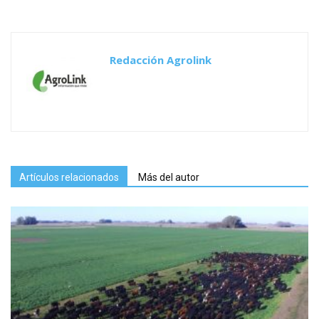
Redacción Agrolink
Artículos relacionados
Más del autor