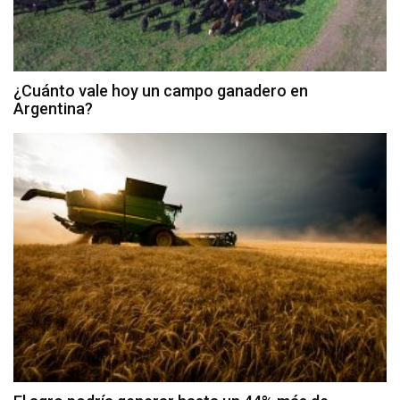
¿Cuánto vale hoy un campo ganadero en
Argentina?