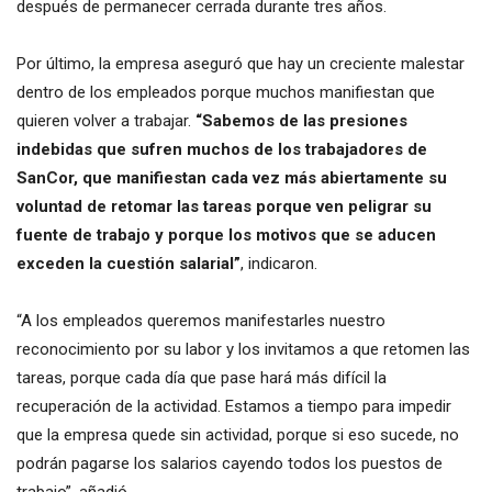
después de permanecer cerrada durante tres años.
Por último, la empresa aseguró que hay un creciente malestar
dentro de los empleados porque muchos manifiestan que
quieren volver a trabajar.
“Sabemos de las presiones
indebidas que sufren muchos de los trabajadores de
SanCor, que manifiestan cada vez más abiertamente su
voluntad de retomar las tareas porque ven peligrar su
fuente de trabajo y porque los motivos que se aducen
exceden la cuestión salarial”
, indicaron.
“A los empleados queremos manifestarles nuestro
reconocimiento por su labor y los invitamos a que retomen las
tareas, porque cada día que pase hará más difícil la
recuperación de la actividad. Estamos a tiempo para impedir
que la empresa quede sin actividad, porque si eso sucede, no
podrán pagarse los salarios cayendo todos los puestos de