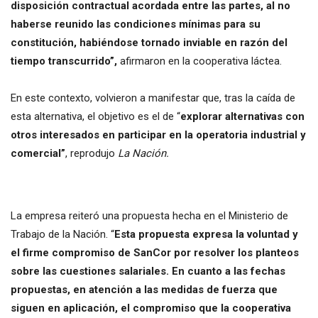
disposición contractual acordada entre las partes, al no
haberse reunido las condiciones mínimas para su
constitución, habiéndose tornado inviable en razón del
tiempo transcurrido”,
afirmaron en la cooperativa láctea.
En este contexto, volvieron a manifestar que, tras la caída de
esta alternativa, el objetivo es el de “
explorar alternativas con
otros interesados en participar en la operatoria industrial y
comercial”
, reprodujo
La Nación.
La empresa reiteró una propuesta hecha en el Ministerio de
Trabajo de la Nación. “
Esta propuesta expresa la voluntad y
el firme compromiso de SanCor por resolver los planteos
sobre las cuestiones salariales. En cuanto a las fechas
propuestas, en atención a las medidas de fuerza que
siguen en aplicación, el compromiso que la cooperativa