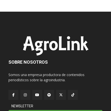
SOBRE NOSOTROS
Somos una empresa productora de contenidos
periodísticos sobre la agroindustria.
NEWSLETTER