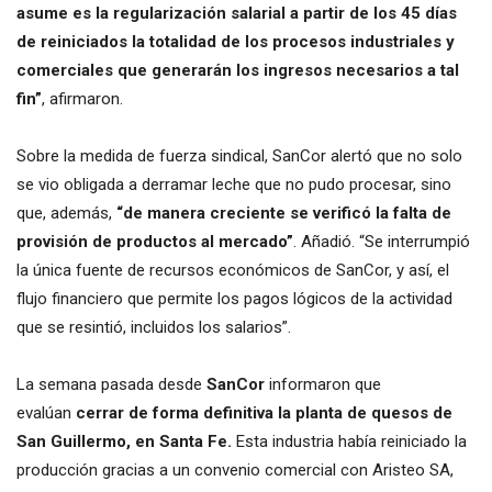
asume es la regularización salarial a partir de los 45 días
de reiniciados la totalidad de los procesos industriales y
comerciales que generarán los ingresos necesarios a tal
fin”
, afirmaron.
Sobre la medida de fuerza sindical, SanCor alertó que no solo
se vio obligada a derramar leche que no pudo procesar, sino
que, además,
“de manera creciente se verificó la falta de
provisión de productos al mercado”
. Añadió. “Se interrumpió
la única fuente de recursos económicos de SanCor, y así, el
flujo financiero que permite los pagos lógicos de la actividad
que se resintió, incluidos los salarios”.
La semana pasada desde
SanCor
informaron que
evalúan
cerrar de forma definitiva la planta de quesos de
San Guillermo, en Santa Fe.
Esta industria había reiniciado la
producción gracias a un convenio comercial con Aristeo SA,