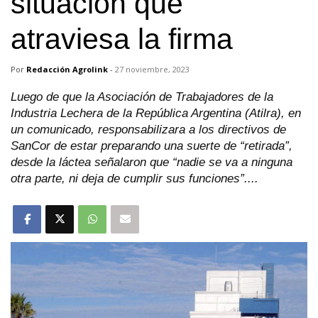
situación que
atraviesa la firma
Por
Redacción Agrolink
-
27 noviembre, 2023
Luego de que la Asociación de Trabajadores de la
Industria Lechera de la República Argentina (Atilra), en
un comunicado, responsabilizara a los directivos de
SanCor de estar preparando una suerte de “retirada”,
desde la láctea señalaron que “nadie se va a ninguna
otra parte, ni deja de cumplir sus funciones”....