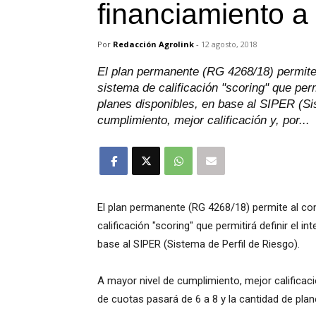
financiamiento a
Por
Redacción Agrolink
-
12 agosto, 2018
El plan permanente (RG 4268/18) permite
sistema de calificación "scoring" que permi
planes disponibles, en base al SIPER (Si
cumplimiento, mejor calificación y, por...
El plan permanente (RG 4268/18) permite al co
calificación "scoring" que permitirá definir el i
base al SIPER (Sistema de Perfil de Riesgo).
A mayor nivel de cumplimiento, mejor calificaci
de cuotas pasará de 6 a 8 y la cantidad de plan