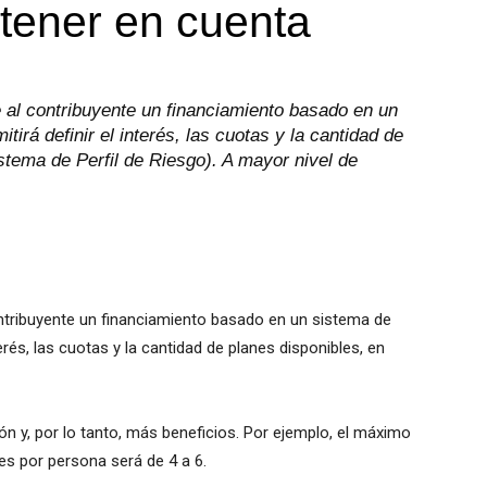
 tener en cuenta
 al contribuyente un financiamiento basado en un
tirá definir el interés, las cuotas y la cantidad de
stema de Perfil de Riesgo). A mayor nivel de
ntribuyente un financiamiento basado en un sistema de
nterés, las cuotas y la cantidad de planes disponibles, en
ón y, por lo tanto, más beneficios. Por ejemplo, el máximo
es por persona será de 4 a 6.